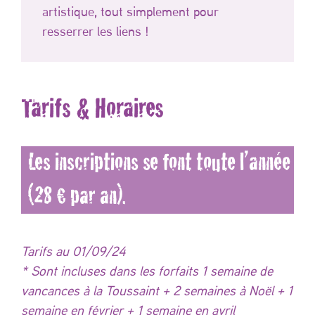
artistique, tout simplement pour
resserrer les liens !
Tarifs & Horaires
Les inscriptions se font toute l’année
(28 € par an).
Tarifs au 01/09/24
* Sont incluses dans les forfaits 1 semaine de
vancances à la Toussaint + 2 semaines à Noël + 1
semaine en février + 1 semaine en avril