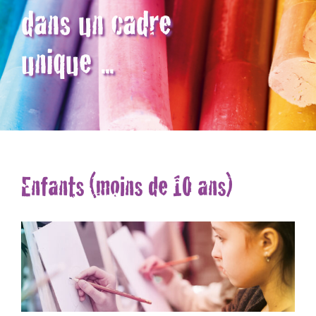
dans un cadre
unique ...
Enfants (moins de 10 ans)