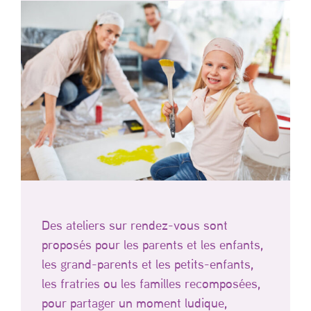
Des ateliers sur rendez-vous sont
proposés pour les parents et les enfants,
les grand-parents et les petits-enfants,
les fratries ou les familles recomposées,
pour partager un moment ludique,