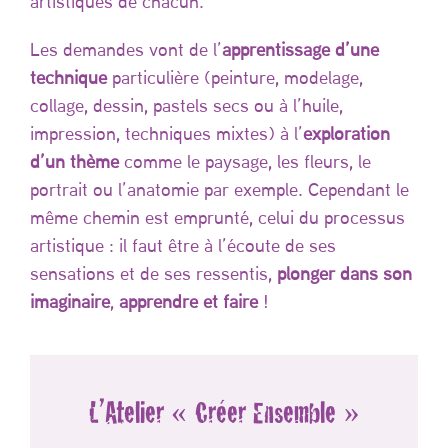
artistiques de chacun.
Les demandes vont de l’
apprentissage d’une
technique
particulière (peinture, modelage,
collage, dessin, pastels secs ou à l’huile,
impression, techniques mixtes) à l’
exploration
d’un thème
comme le paysage, les fleurs, le
portrait ou l’anatomie par exemple. Cependant le
même chemin est emprunté, celui du processus
artistique : il faut être à l’écoute de ses
sensations et de ses ressentis,
plonger dans son
imaginaire
,
apprendre et faire
!
L’Atelier « Créer Ensemble »