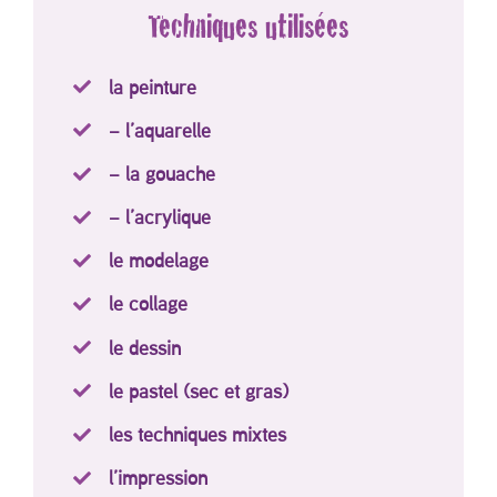
Techniques utilisées
la peinture
– l’aquarelle
– la gouache
– l’acrylique
le modelage
le collage
le dessin
le pastel (sec et gras)
les techniques mixtes
l’impression