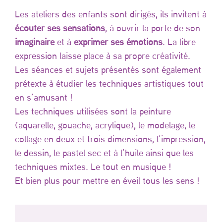
Les ateliers des enfants sont dirigés, ils invitent à
écouter ses sensations
, à ouvrir la porte de son
imaginaire
et à
exprimer ses émotions
. La libre
expression laisse place à sa propre créativité.
Les séances et sujets présentés sont également
prétexte à étudier les techniques artistiques tout
en s’amusant !
Les techniques utilisées sont la peinture
(aquarelle, gouache, acrylique), le modelage, le
collage en deux et trois dimensions, l’impression,
le dessin, le pastel sec et à l’huile ainsi que les
techniques mixtes. Le tout en musique !
Et bien plus pour mettre en éveil tous les sens !