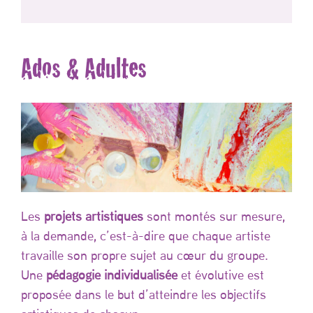
Ados & Adultes
Les
projets artistiques
sont montés sur mesure,
à la demande, c’est-à-dire que chaque artiste
travaille son propre sujet au cœur du groupe.
Une
pédagogie individualisée
et évolutive est
proposée dans le but d’atteindre les objectifs