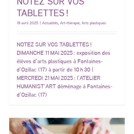
NOTEZ SUR VOS
TABLETTES !
18 avril 2025
|
Actualités
,
Art-thérapie
,
Arts plastiques
NOTEZ SUR VOS TABLETTES !
DIMANCHE 11 MAI 2025 : exposition des
élèves d’arts plastiques à Fontaines-
d’Ozillac (17) à partir de 10 h 30 |
MERCREDI 21 MAI 2025 : l’ATELIER
HUMANIST’ART déménage à Fontaines-
d’Ozillac (17)