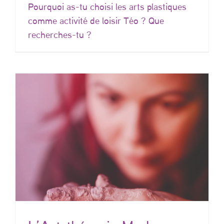
Pourquoi as-tu choisi les arts plastiques
comme activité de loisir Téo ? Que
recherches-tu ?