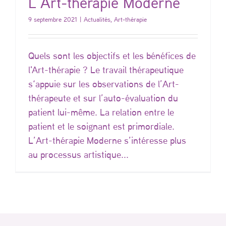
L’Art-thérapie Moderne
9 septembre 2021
|
Actualités
,
Art-thérapie
Quels sont les objectifs et les bénéfices de
l'Art-thérapie ? Le travail thérapeutique
s‘appuie sur les observations de l’Art-
thérapeute et sur l’auto-évaluation du
patient lui-même. La relation entre le
patient et le soignant est primordiale.
L’Art-thérapie Moderne s’intéresse plus
au processus artistique...