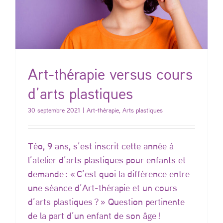
Art-thérapie versus cours
d’arts plastiques
30 septembre 2021
|
Art-thérapie
,
Arts plastiques
Téo, 9 ans, s’est inscrit cette année à
l’atelier d’arts plastiques pour enfants et
demande : « C’est quoi la différence entre
une séance d’Art-thérapie et un cours
d’arts plastiques ? » Question pertinente
de la part d’un enfant de son âge !